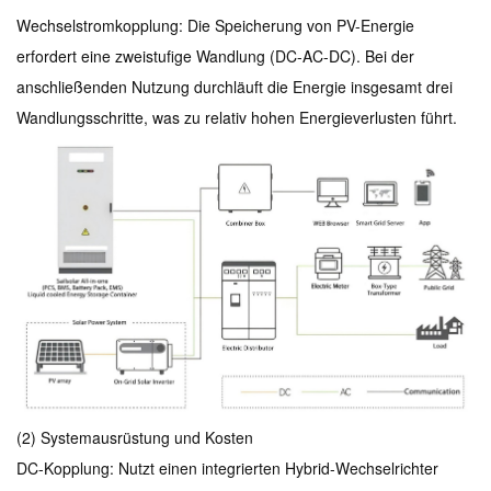
Wechselstromkopplung: Die Speicherung von PV-Energie
erfordert eine zweistufige Wandlung (DC-AC-DC). Bei der
anschließenden Nutzung durchläuft die Energie insgesamt drei
Wandlungsschritte, was zu relativ hohen Energieverlusten führt.
(2) Systemausrüstung und Kosten
DC-Kopplung: Nutzt einen integrierten Hybrid-Wechselrichter