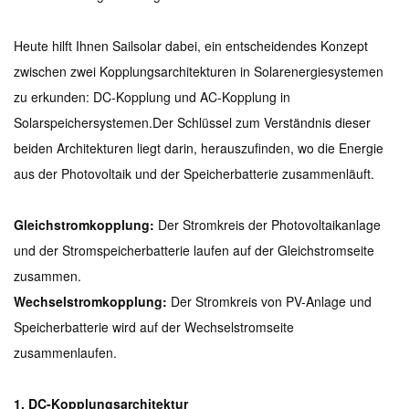
Heute hilft Ihnen Sailsolar dabei, ein entscheidendes Konzept
zwischen zwei Kopplungsarchitekturen in Solarenergiesystemen
zu erkunden: DC-Kopplung und AC-Kopplung in
Solarspeichersystemen.
Der Schlüssel zum Verständnis dieser
beiden Architekturen liegt darin, herauszufinden, wo die Energie
aus der Photovoltaik und der Speicherbatterie zusammenläuft.
Gleichstromkopplung:
Der Stromkreis der Photovoltaikanlage
und der Stromspeicherbatterie laufen auf der Gleichstromseite
zusammen.
Wechselstromkopplung:
Der Stromkreis von PV-Anlage und
Speicherbatterie wird auf der Wechselstromseite
zusammenlaufen.
1. DC-Kopplungsarchitektur