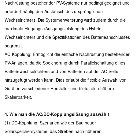
Nachrüstung bestehender PV-Systeme nur bedingt geeignet und
erfordert häufig den Austausch des ursprünglichen
Wechselrichters. Die Systemerweiterung wird zudem durch die
maximale Eingangs-/Ausgangsleistung des Hybrid-
Wechselrichters und die Spezifikationen des Batterieanschlusses
begrenzt.
AC-Kopplung: Ermöglicht die einfache Nachrüstung bestehender
PV-Anlagen, da die Speicherung durch Parallelschaltung eines
Batteriewechselrichters und von Batterien auf der AC-Seite
hinzugefügt werden kann. Dies erlaubt die flexible Auswahl von
Geräten verschiedener Hersteller und bietet eine höhere
Skalierbarkeit.
4. Wie man die AC/DC-Kopplungslösung auswählt
(1) DC-Kopplung: Szenarien wie der Bau neuer
Solarspeichersysteme, das Streben nach höherer