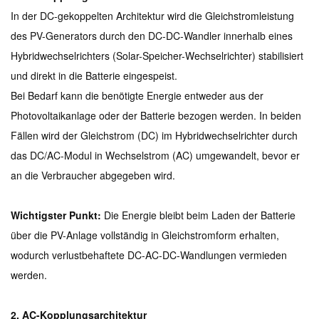
In der DC-gekoppelten Architektur wird die Gleichstromleistung
des PV-Generators durch den DC-DC-Wandler innerhalb eines
Hybridwechselrichters (Solar-Speicher-Wechselrichter) stabilisiert
und direkt in die Batterie eingespeist.
Bei Bedarf kann die benötigte Energie entweder aus der
Photovoltaikanlage oder der Batterie bezogen werden. In beiden
Fällen wird der Gleichstrom (DC) im Hybridwechselrichter durch
das DC/AC-Modul in Wechselstrom (AC) umgewandelt, bevor er
an die Verbraucher abgegeben wird.
Wichtigster Punkt:
Die Energie bleibt beim Laden der Batterie
über die PV-Anlage vollständig in Gleichstromform erhalten,
wodurch verlustbehaftete DC-AC-DC-Wandlungen vermieden
werden.
2. AC-Kopplungsarchitektur