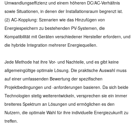
Umwandlungseffizienz und einem höheren DC/AC-Verhältnis
sowie Situationen, in denen der Installationsraum begrenzt ist.
(2) AC-Kopplung: Szenarien wie das Hinzufügen von
Energiespeichern zu bestehenden PV-Systemen, die
Kompatibilität mit Geräten verschiedener Hersteller erfordern, und
die hybride Integration mehrerer Energiequellen.
Jede Methode hat ihre Vor- und Nachteile, und es gibt keine
allgemeingültige optimale Lösung. Die praktische Auswahl muss
auf einer umfassenden Bewertung der spezifischen
Projektbedingungen und -anforderungen basieren. Da sich beide
Technologien stetig weiterentwickeln, versprechen sie ein immer
breiteres Spektrum an Lösungen und ermöglichen es den
Nutzern, die optimale Wahl für ihre individuelle Energiezukunft zu
treffen.