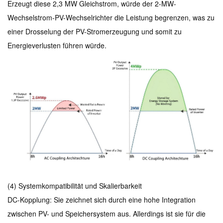
Erzeugt diese 2,3 MW Gleichstrom, würde der 2-MW-
Wechselstrom-PV-Wechselrichter die Leistung begrenzen, was zu
einer Drosselung der PV-Stromerzeugung und somit zu
Energieverlusten führen würde.
(4) Systemkompatibilität und Skalierbarkeit
DC-Kopplung: Sie zeichnet sich durch eine hohe Integration
zwischen PV- und Speichersystem aus. Allerdings ist sie für die