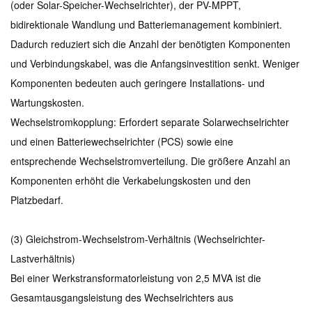
(oder Solar-Speicher-Wechselrichter), der PV-MPPT,
bidirektionale Wandlung und Batteriemanagement kombiniert.
Dadurch reduziert sich die Anzahl der benötigten Komponenten
und Verbindungskabel, was die Anfangsinvestition senkt. Weniger
Komponenten bedeuten auch geringere Installations- und
Wartungskosten.
Wechselstromkopplung: Erfordert separate Solarwechselrichter
und einen Batteriewechselrichter (PCS) sowie eine
entsprechende Wechselstromverteilung. Die größere Anzahl an
Komponenten erhöht die Verkabelungskosten und den
Platzbedarf.
(3) Gleichstrom-Wechselstrom-Verhältnis (Wechselrichter-
Lastverhältnis)
Bei einer Werkstransformatorleistung von 2,5 MVA ist die
Gesamtausgangsleistung des Wechselrichters aus