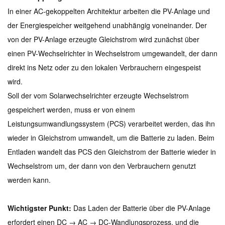
In einer AC-gekoppelten Architektur arbeiten die PV-Anlage und
der Energiespeicher weitgehend unabhängig voneinander. Der
von der PV-Anlage erzeugte Gleichstrom wird zunächst über
einen PV-Wechselrichter in Wechselstrom umgewandelt, der dann
direkt ins Netz oder zu den lokalen Verbrauchern eingespeist
wird.
Soll der vom Solarwechselrichter erzeugte Wechselstrom
gespeichert werden, muss er von einem
Leistungsumwandlungssystem (PCS) verarbeitet werden, das ihn
wieder in Gleichstrom umwandelt, um die Batterie zu laden. Beim
Entladen wandelt das PCS den Gleichstrom der Batterie wieder in
Wechselstrom um, der dann von den Verbrauchern genutzt
werden kann.
Wichtigster Punkt:
Das Laden der Batterie über die PV-Anlage
erfordert einen DC → AC → DC-Wandlungsprozess, und die