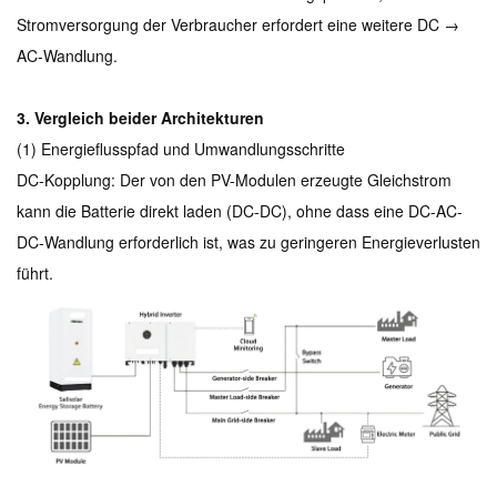
Stromversorgung der Verbraucher erfordert eine weitere DC →
AC-Wandlung.
3. Vergleich beider Architekturen
(1) Energieflusspfad und Umwandlungsschritte
DC-Kopplung: Der von den PV-Modulen erzeugte Gleichstrom
kann die Batterie direkt laden (DC-DC), ohne dass eine DC-AC-
DC-Wandlung erforderlich ist, was zu geringeren Energieverlusten
führt.