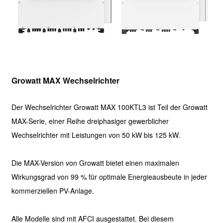
Growatt MAX Wechselrichter
Der Wechselrichter Growatt MAX 100KTL3 ist Teil der Growatt
MAX-Serie, einer Reihe dreiphasiger gewerblicher
Wechselrichter mit Leistungen von 50 kW bis 125 kW.
Die MAX-Version von Growatt bietet einen maximalen
Wirkungsgrad von 99 % für optimale Energieausbeute in jeder
kommerziellen PV-Anlage.
Alle Modelle sind mit AFCI ausgestattet. Bei diesem