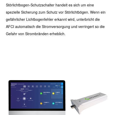
Störlichtbogen-Schutzschalter handelt es sich um eine
spezielle Sicherung zum Schutz vor Störlichtbögen. Wenn ein
gefährlicher Lichtbogenfehler erkannt wird, unterbricht die
AFCI automatisch die Stromversorgung und verringert so die
Gefahr von Strombränden erheblich.