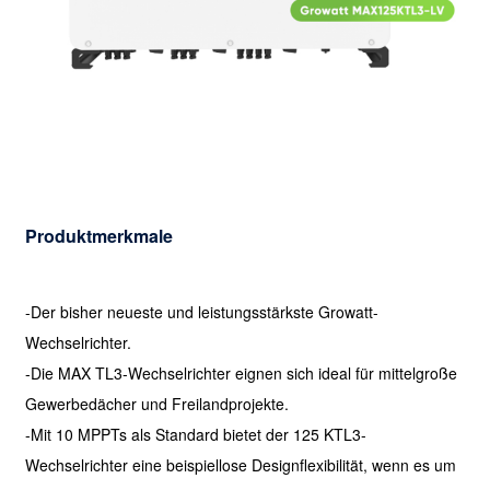
Produktmerkmale
-Der bisher neueste und leistungsstärkste Growatt-
Wechselrichter.
-Die MAX TL3-Wechselrichter eignen sich ideal für mittelgroße
Gewerbedächer und Freilandprojekte.
-Mit 10 MPPTs als Standard bietet der 125 KTL3-
Wechselrichter eine beispiellose Designflexibilität, wenn es um