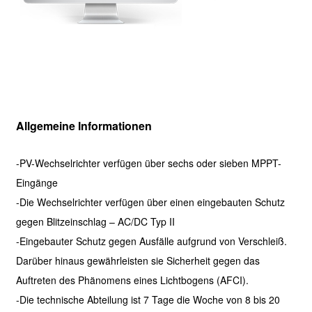
Allgemeine Informationen
-PV-Wechselrichter verfügen über sechs oder sieben MPPT-
Eingänge
-Die Wechselrichter verfügen über einen eingebauten Schutz
gegen Blitzeinschlag – AC/DC Typ II
-Eingebauter Schutz gegen Ausfälle aufgrund von Verschleiß.
Darüber hinaus gewährleisten sie Sicherheit gegen das
Auftreten des Phänomens eines Lichtbogens (AFCI).
-Die technische Abteilung ist 7 Tage die Woche von 8 bis 20