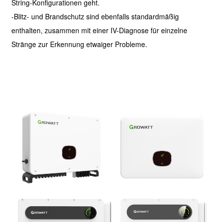
String-Konfigurationen geht.
-Blitz- und Brandschutz sind ebenfalls standardmäßig
enthalten, zusammen mit einer IV-Diagnose für einzelne
Stränge zur Erkennung etwaiger Probleme.