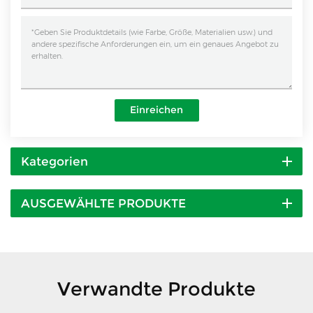
Einreichen
Kategorien
AUSGEWÄHLTE PRODUKTE
Verwandte Produkte