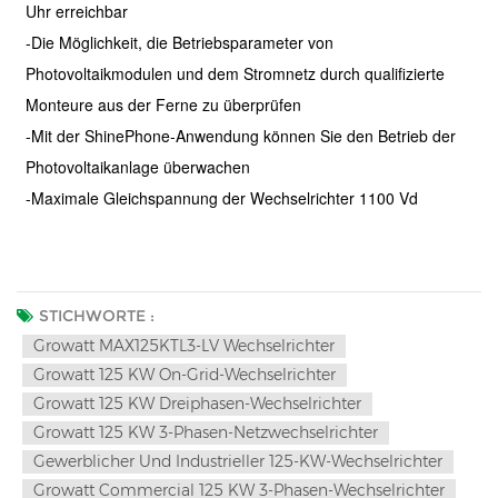
Uhr erreichbar
-Die Möglichkeit, die Betriebsparameter von
Photovoltaikmodulen und dem Stromnetz durch qualifizierte
Monteure aus der Ferne zu überprüfen
-Mit der ShinePhone-Anwendung können Sie den Betrieb der
Photovoltaikanlage überwachen
-Maximale Gleichspannung der Wechselrichter 1100 Vd
STICHWORTE :
Growatt MAX125KTL3-LV Wechselrichter
Growatt 125 KW On-Grid-Wechselrichter
Growatt 125 KW Dreiphasen-Wechselrichter
Growatt 125 KW 3-Phasen-Netzwechselrichter
Gewerblicher Und Industrieller 125-KW-Wechselrichter
Growatt Commercial 125 KW 3-Phasen-Wechselrichter