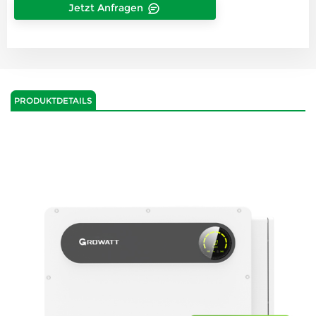
Jetzt Anfragen
PRODUKTDETAILS