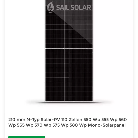
210 mm N-Typ Solar-PV 110 Zellen 550 Wp 555 Wp 560
Wp 565 Wp 570 Wp 575 Wp 580 Wp Mono-Solarpanel