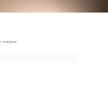
r Industrie"