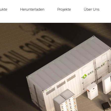
ukte
Herunterladen
Projekte
Über Uns