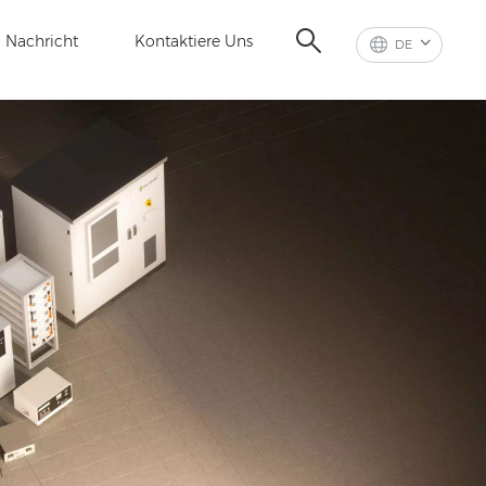
Nachricht
Kontaktiere Uns
DE