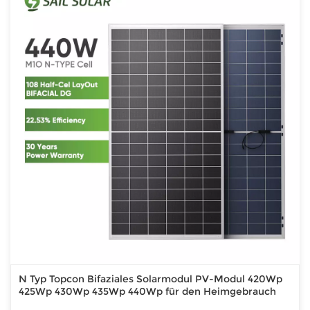
N Typ Topcon Bifaziales Solarmodul PV-Modul 420Wp
425Wp 430Wp 435Wp 440Wp für den Heimgebrauch