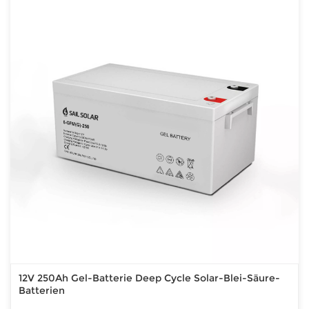
12V 250Ah Gel-Batterie Deep Cycle Solar-Blei-Säure-
Batterien