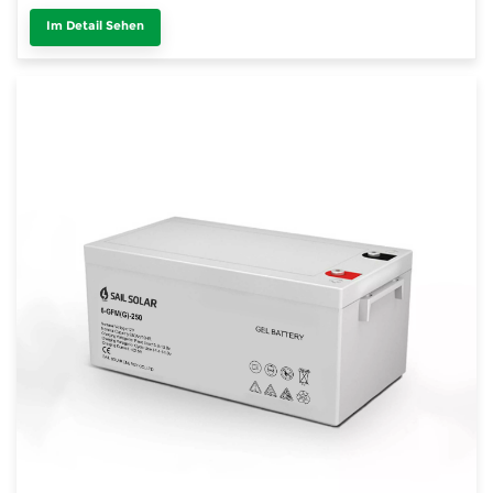
Im Detail Sehen