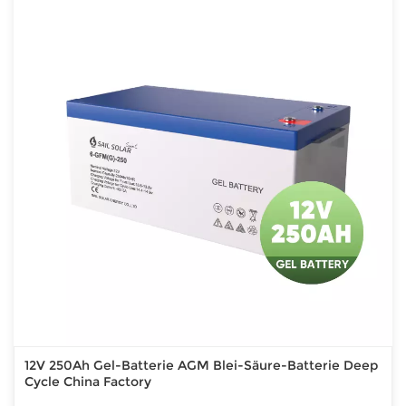
12V 250Ah Gel-Batterie AGM Blei-Säure-Batterie Deep
Cycle China Factory