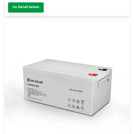
Im Detail Sehen