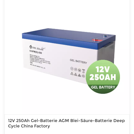
12V 250Ah Gel-Batterie AGM Blei-Säure-Batterie Deep
Cycle China Factory