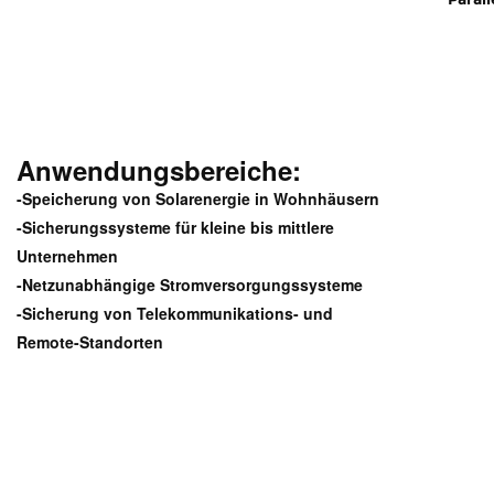
Anwendungsbereiche:
-Speicherung von Solarenergie in Wohnhäusern
-Sicherungssysteme für kleine bis mittlere
Unternehmen
-Netzunabhängige Stromversorgungssysteme
-Sicherung von Telekommunikations- und
Remote-Standorten