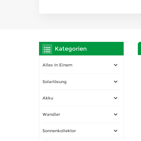
Kategorien
Alles In Einem
Solarlösung
Akku
Wandler
Sonnenkollektor