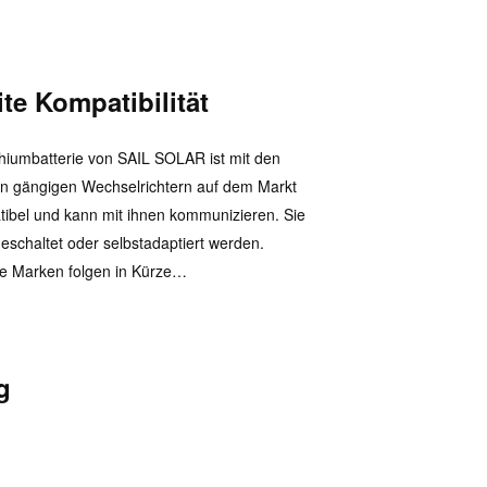
ite Kompatibilität
thiumbatterie von SAIL SOLAR ist mit den
n gängigen Wechselrichtern auf dem Markt
ibel und kann mit ihnen kommunizieren. Sie
eschaltet oder selbstadaptiert werden.
e Marken folgen in Kürze…
g