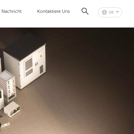
Nachricht
Kontaktiere Uns
DE