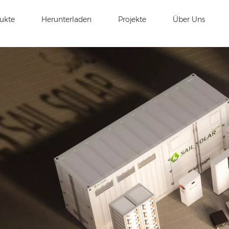
ukte
Herunterladen
Projekte
Über Uns