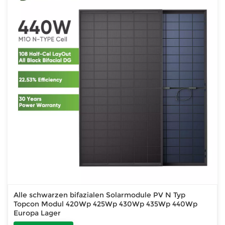
Alle schwarzen bifazialen Solarmodule PV N Typ
Topcon Modul 420Wp 425Wp 430Wp 435Wp 440Wp
Europa Lager