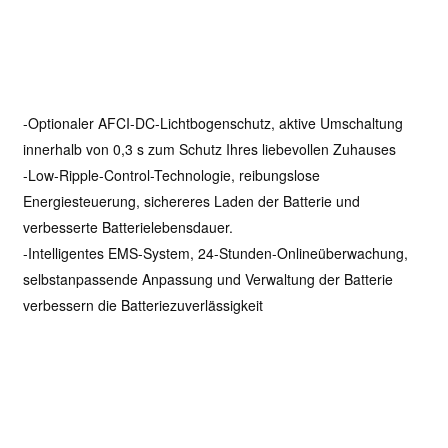
-Optionaler AFCI-DC-Lichtbogenschutz, aktive Umschaltung
innerhalb von 0,3 s zum Schutz Ihres liebevollen Zuhauses
-Low-Ripple-Control-Technologie, reibungslose
Energiesteuerung, sichereres Laden der Batterie und
verbesserte Batterielebensdauer.
-Intelligentes EMS-System, 24-Stunden-Onlineüberwachung,
selbstanpassende Anpassung und Verwaltung der Batterie
verbessern die Batteriezuverlässigkeit