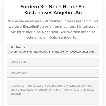
Fordern Sie Noch Heute Ein
Kostenloses Angebot An
Wenn Sie an unseren Produkten interessiert sind und
weitere Einzelheiten erfahren möchten, hinterlassen
Sie bitte hier eine Nachricht. Wir werden Ihnen so
schnell wie möglich antworten.
Thema :
Dreiphasiger Hochspannungs-Energiespeicher-Wechselrichter Von Solis S6-EH3P50K-H