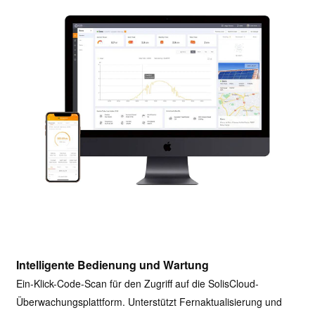
Intelligente Bedienung und Wartung
Ein-Klick-Code-Scan für den Zugriff auf die SolisCloud-
Überwachungsplattform. Unterstützt Fernaktualisierung und