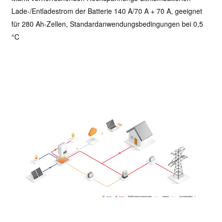
Lade-/Entladestrom der Batterie 140 A/70 A + 70 A, geeignet
für 280 Ah-Zellen, Standardanwendungsbedingungen bei 0,5
°C