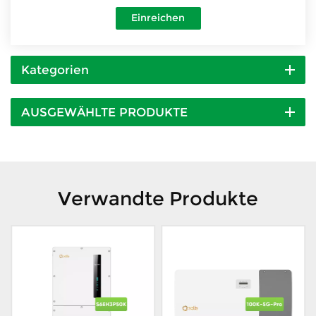
Einreichen
Kategorien
AUSGEWÄHLTE PRODUKTE
Verwandte Produkte