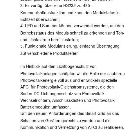
3. Es verfügt über eine RS232-zu-485-
Kommunikationsfunktion und kann den Modulstatus in
Echtzeit überwachen;
4. LED und Summer können verwendet werden, um den
Betriebsstatus des Moduls schnell zu erkennen und Ton-
und Lichtalarme bereitzustellen;
5. Funktionale Modularisierung, einfache Übertragung
auf verschiedene Produktserien
Im Hinblick auf den Lichtbogenschutz von
Photovoltaikanlagen schöpfen wir die Rolle der sauberen
Photovoltaikenergie voll aus und entwickeln spezielle
AFCI für Photovoltaik-Gleichstromsysteme, die den
Serien-DC-Lichtbogenschutz von Photovoltaik-
Wechselrichtern, Anschlusskästen und Photovoltaik-
Batteriemodulen umfassen.
Um den neuen Anforderungen des Smart Grid an das
Schalten von Geräten gerecht zu werden und die
Kommunikation und Vernetzung von AFCI zu realisieren,