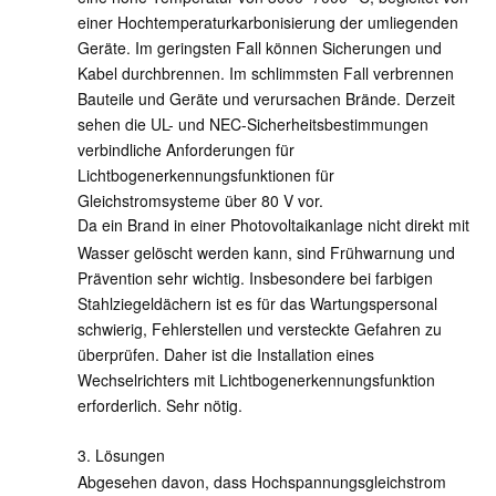
einer Hochtemperaturkarbonisierung der umliegenden
Geräte. Im geringsten Fall können Sicherungen und
Kabel durchbrennen. Im schlimmsten Fall verbrennen
Bauteile und Geräte und verursachen Brände. Derzeit
sehen die UL- und NEC-Sicherheitsbestimmungen
verbindliche Anforderungen für
Lichtbogenerkennungsfunktionen für
Gleichstromsysteme über 80 V vor.
Da ein Brand in einer Photovoltaikanlage nicht direkt mit
Wasser gelöscht werden kann, sind Frühwarnung und
Prävention sehr wichtig. Insbesondere bei farbigen
Stahlziegeldächern ist es für das Wartungspersonal
schwierig, Fehlerstellen und versteckte Gefahren zu
überprüfen. Daher ist die Installation eines
Wechselrichters mit Lichtbogenerkennungsfunktion
erforderlich. Sehr nötig.
3. Lösungen
Abgesehen davon, dass Hochspannungsgleichstrom