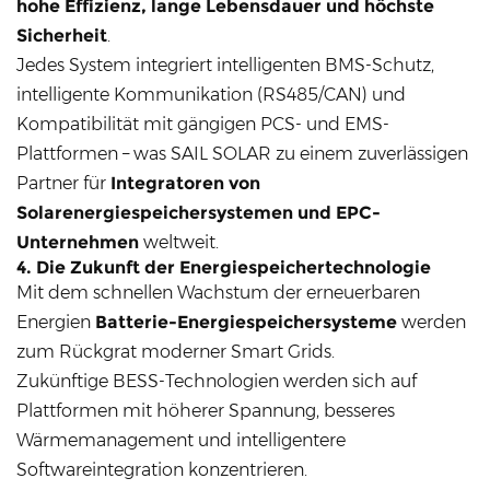
hohe Effizienz, lange Lebensdauer und höchste
Sicherheit
.
Jedes System integriert intelligenten BMS-Schutz,
intelligente Kommunikation (RS485/CAN) und
Kompatibilität mit gängigen PCS- und EMS-
Plattformen – was SAIL SOLAR zu einem zuverlässigen
Partner für
Integratoren von
Solarenergiespeichersystemen und EPC-
Unternehmen
weltweit.
4. Die Zukunft der Energiespeichertechnologie
Mit dem schnellen Wachstum der erneuerbaren
Energien
Batterie-Energiespeichersysteme
werden
zum Rückgrat moderner Smart Grids.
Zukünftige BESS-Technologien werden sich auf
Plattformen mit höherer Spannung, besseres
Wärmemanagement und intelligentere
Softwareintegration konzentrieren.