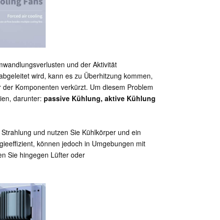
wandlungsverlusten und der Aktivität
abgeleitet wird, kann es zu Überhitzung kommen,
er der Komponenten verkürzt. Um diesem Problem
ien, darunter:
passive Kühlung, aktive Kühlung
d Strahlung und nutzen Sie Kühlkörper und ein
gieeffizient, können jedoch in Umgebungen mit
n Sie hingegen Lüfter oder