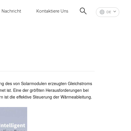
Nachricht
Kontaktiere Uns
DE
ung des von Solarmodulen erzeugten Gleichstroms
net ist. Eine der größten Herausforderungen bei
rn ist die effektive Steuerung der Wärmeableitung.