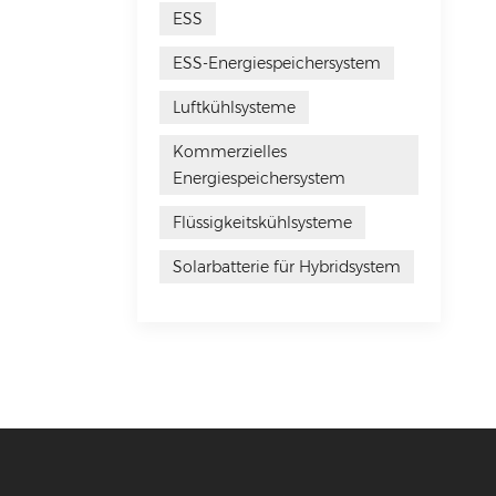
ESS
ESS-Energiespeichersystem
Luftkühlsysteme
Kommerzielles
Energiespeichersystem
Flüssigkeitskühlsysteme
Solarbatterie für Hybridsystem