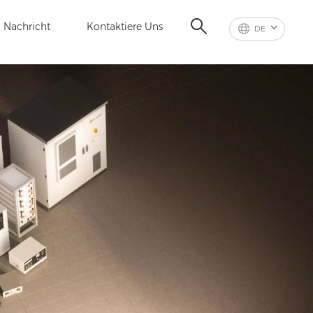
Nachricht
Kontaktiere Uns
DE