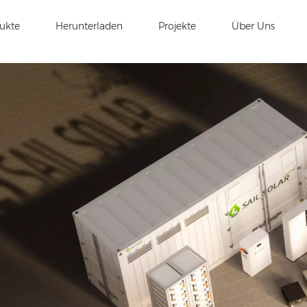
ukte
Herunterladen
Projekte
Über Uns