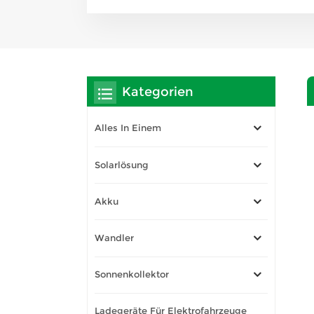
Kategorien
Alles In Einem
Solarlösung
Akku
Wandler
Sonnenkollektor
Ladegeräte Für Elektrofahrzeuge