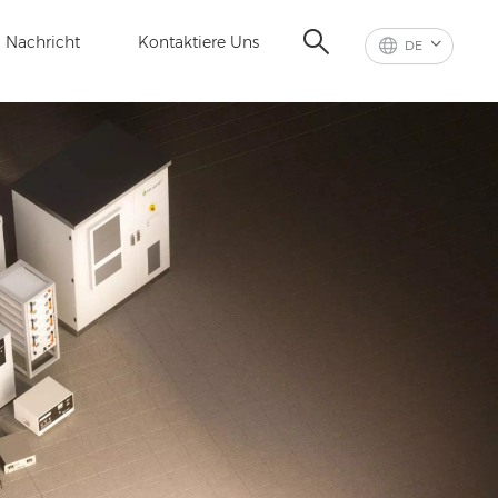
Nachricht
Kontaktiere Uns
DE