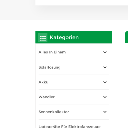
Kategorien
Alles In Einem
Solarlösung
Akku
Wandler
Sonnenkollektor
Ladegeräte Für Elektrofahrzeuge