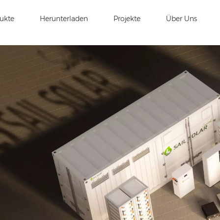
ukte
Herunterladen
Projekte
Über Uns