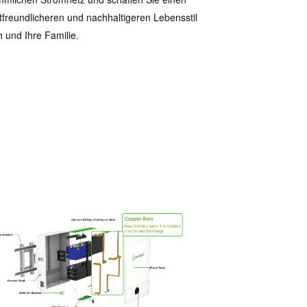
freundlicheren und nachhaltigeren Lebensstil
ch und Ihre Familie.