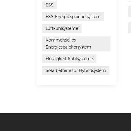
ESS
ESS-Energiespeichersystem
Luftkühlsysteme
Kommerzielles
Energiespeichersystem
Flüssigkeitskühlsysteme
Solarbatterie für Hybridsystem