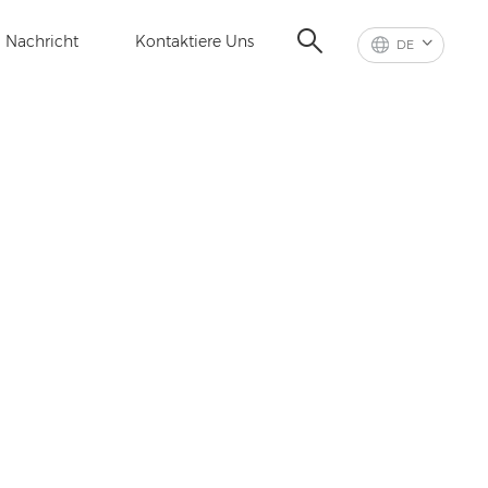
Nachricht
Kontaktiere Uns
DE