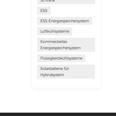
Schrank
ESS
ESS-Energiespeichersystem
Luftkühlsysteme
Kommerzielles
Energiespeichersystem
Flüssigkeitskühlsysteme
Solarbatterie für
Hybridsystem