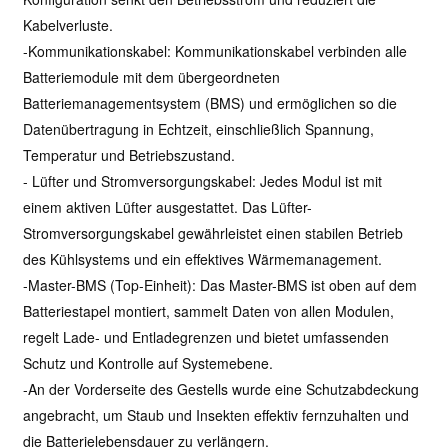
Kabelverluste.
-Kommunikationskabel: Kommunikationskabel verbinden alle
Batteriemodule mit dem übergeordneten
Batteriemanagementsystem (BMS) und ermöglichen so die
Datenübertragung in Echtzeit, einschließlich Spannung,
Temperatur und Betriebszustand.
- Lüfter und Stromversorgungskabel: Jedes Modul ist mit
einem aktiven Lüfter ausgestattet. Das Lüfter-
Stromversorgungskabel gewährleistet einen stabilen Betrieb
des Kühlsystems und ein effektives Wärmemanagement.
-Master-BMS (Top-Einheit): Das Master-BMS ist oben auf dem
Batteriestapel montiert, sammelt Daten von allen Modulen,
regelt Lade- und Entladegrenzen und bietet umfassenden
Schutz und Kontrolle auf Systemebene.
-An der Vorderseite des Gestells wurde eine Schutzabdeckung
angebracht, um Staub und Insekten effektiv fernzuhalten und
die Batterielebensdauer zu verlängern.