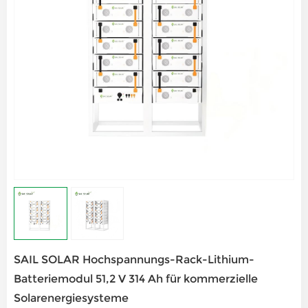
SAIL SOLAR Hochspannungs-Rack-Lithium-
Batteriemodul 51,2 V 314 Ah für kommerzielle
Solarenergiesysteme