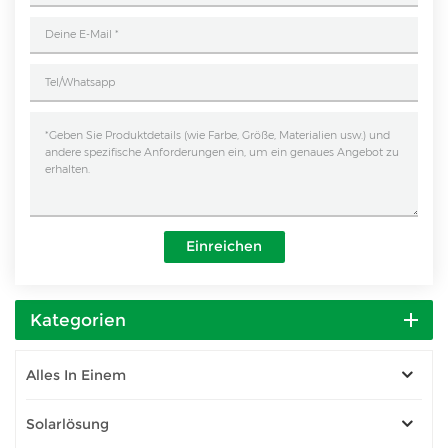
Einreichen
Kategorien
Alles In Einem
Solarlösung