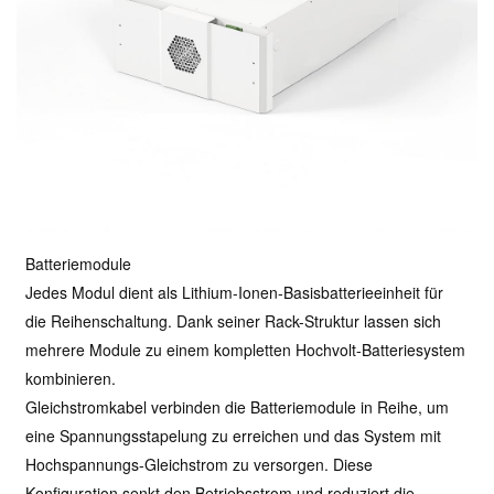
Batteriemodule
Jedes Modul dient als Lithium-Ionen-Basisbatterieeinheit für
die Reihenschaltung. Dank seiner Rack-Struktur lassen sich
mehrere Module zu einem kompletten Hochvolt-Batteriesystem
kombinieren.
Gleichstromkabel verbinden die Batteriemodule in Reihe, um
eine Spannungsstapelung zu erreichen und das System mit
Hochspannungs-Gleichstrom zu versorgen. Diese
Konfiguration senkt den Betriebsstrom und reduziert die