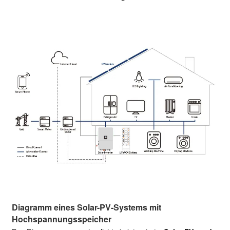
Diagramm eines Solar-PV-Systems mit
Hochspannungsspeicher