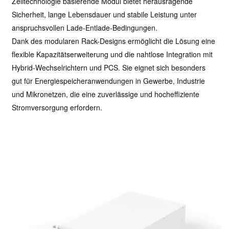
Zelltechnologie basierende Modul bietet herausragende
Sicherheit, lange Lebensdauer und stabile Leistung unter
anspruchsvollen Lade-Entlade-Bedingungen.
Dank des modularen Rack-Designs ermöglicht die Lösung eine
flexible Kapazitätserweiterung und die nahtlose Integration mit
Hybrid-Wechselrichtern und PCS. Sie eignet sich besonders
gut für Energiespeicheranwendungen in Gewerbe, Industrie
und Mikronetzen, die eine zuverlässige und hocheffiziente
Stromversorgung erfordern.