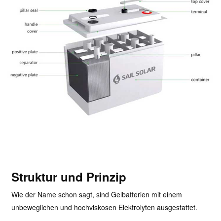
Struktur und Prinzip
Wie der Name schon sagt, sind Gelbatterien mit einem
unbeweglichen und hochviskosen Elektrolyten ausgestattet.