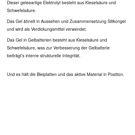
Dieser geleeartige Elektrolyt besteht aus Kieselsäure und
Schwefelsäure.
Das Gel ähnelt in Aussehen und Zusammensetzung Silikongel
und wird als Verdickungsmittel verwendet.
Das Gel in Gelbatterien besteht aus Kieselsäure und
Schwefelsäure, was zur Verbesserung der Gelbatterie
beiträgt
’
s interne strukturelle Integrität.
Und es hält die Bleiplatten und das aktive Material in Position.