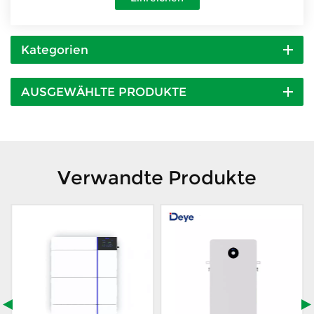
Kategorien
AUSGEWÄHLTE PRODUKTE
Verwandte Produkte