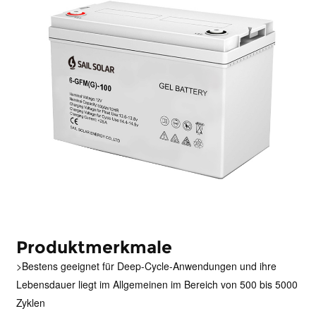
Produktmerkmale
>Bestens geeignet für Deep-Cycle-Anwendungen und ihre
Lebensdauer liegt im Allgemeinen im Bereich von 500 bis 5000
Zyklen