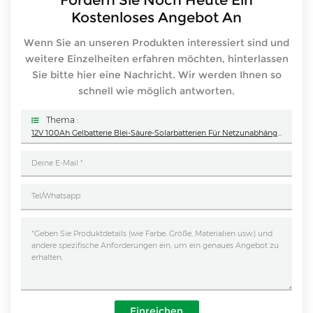
Fordern Sie Noch Heute Ein
Kostenloses Angebot An
Wenn Sie an unseren Produkten interessiert sind und
weitere Einzelheiten erfahren möchten, hinterlassen
Sie bitte hier eine Nachricht. Wir werden Ihnen so
schnell wie möglich antworten.
Thema :
12V 100Ah Gelbatterie Blei-Säure-Solarbatterien Für Netzunabhängige Solarspeichersysteme
Einreichen