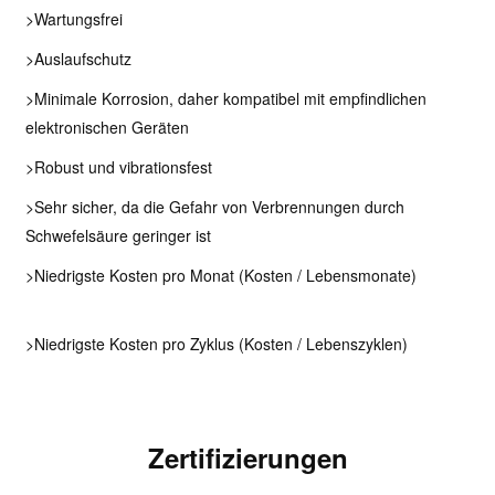
>Wartungsfrei
>Auslaufschutz
>Minimale Korrosion, daher kompatibel mit empfindlichen
elektronischen Geräten
>Robust und vibrationsfest
>Sehr sicher, da die Gefahr von Verbrennungen durch
Schwefelsäure geringer ist
>Niedrigste Kosten pro Monat (Kosten / Lebensmonate)
>Niedrigste Kosten pro Zyklus (Kosten / Lebenszyklen)
Zertifizierungen