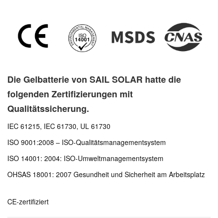
Die Gelbatterie von SAIL SOLAR hatte die
folgenden Zertifizierungen mit
Qualitätssicherung.
IEC 61215, IEC 61730, UL 61730
ISO 9001:2008 – ISO-Qualitätsmanagementsystem
ISO 14001: 2004: ISO-Umweltmanagementsystem
OHSAS 18001: 2007 Gesundheit und Sicherheit am Arbeitsplatz
CE-zertifiziert