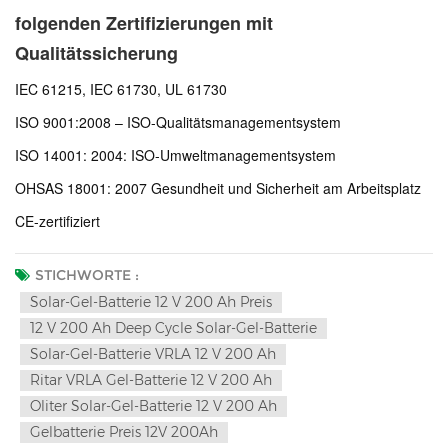
folgenden Zertifizierungen mit
Qualitätssicherung
IEC 61215, IEC 61730, UL 61730
ISO 9001:2008 – ISO-Qualitätsmanagementsystem
ISO 14001: 2004: ISO-Umweltmanagementsystem
OHSAS 18001: 2007 Gesundheit und Sicherheit am Arbeitsplatz
CE-zertifiziert
STICHWORTE :
Solar-Gel-Batterie 12 V 200 Ah Preis
12 V 200 Ah Deep Cycle Solar-Gel-Batterie
Solar-Gel-Batterie VRLA 12 V 200 Ah
Ritar VRLA Gel-Batterie 12 V 200 Ah
Oliter Solar-Gel-Batterie 12 V 200 Ah
Gelbatterie Preis 12V 200Ah