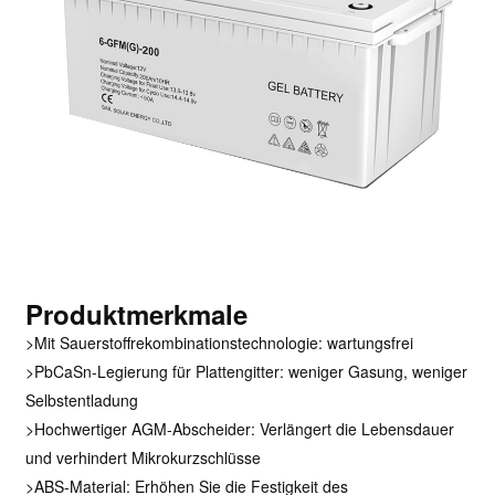
Produktmerkmale
>Mit Sauerstoffrekombinationstechnologie: wartungsfrei
>PbCaSn-Legierung für Plattengitter: weniger Gasung, weniger
Selbstentladung
>Hochwertiger AGM-Abscheider: Verlängert die Lebensdauer
und verhindert Mikrokurzschlüsse
>ABS-Material: Erhöhen Sie die Festigkeit des