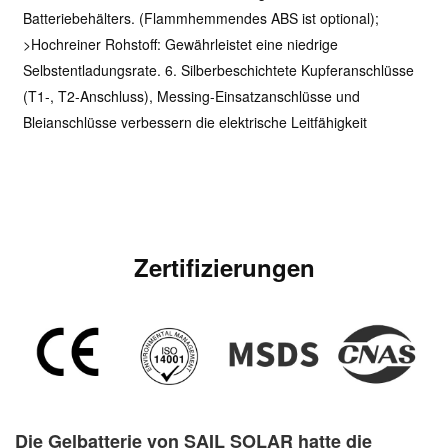
Batteriebehälters. (Flammhemmendes ABS ist optional);
>Hochreiner Rohstoff: Gewährleistet eine niedrige
Selbstentladungsrate. 6. Silberbeschichtete Kupferanschlüsse
(T1-, T2-Anschluss), Messing-Einsatzanschlüsse und
Bleianschlüsse verbessern die elektrische Leitfähigkeit
Zertifizierungen
Die Gelbatterie von SAIL SOLAR hatte die