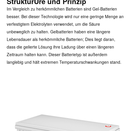
Struktur
Ure und Prinzip
Im Vergleich zu herkömmlichen Batterien sind Gel-Batterien
besser. Bei dieser Technologie wird nur eine geringe Menge an
verfestigtem Elektrolyten verwendet, um die Säure
unbeweglich zu halten. Gelbatterien haben eine längere
Lebensdauer als herkömmliche Batterien; Dies liegt daran,
dass die gelierte Lösung ihre Ladung über einen längeren
Zeitraum halten kann. Dieser Batterietyp ist außerdem
langlebig und hält extremen Temperaturschwankungen stand.