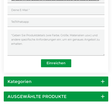
Einreichen
Kategorien
AUSGEWÄHLTE PRODUKTE