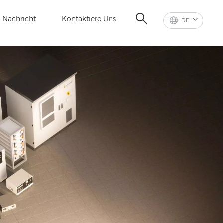
Nachricht
Kontaktiere Uns
DE