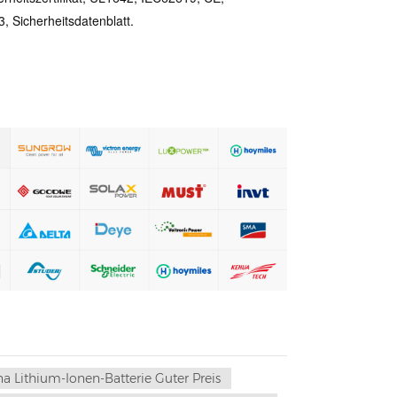
, Sicherheitsdatenblatt.
a Lithium-Ionen-Batterie Guter Preis