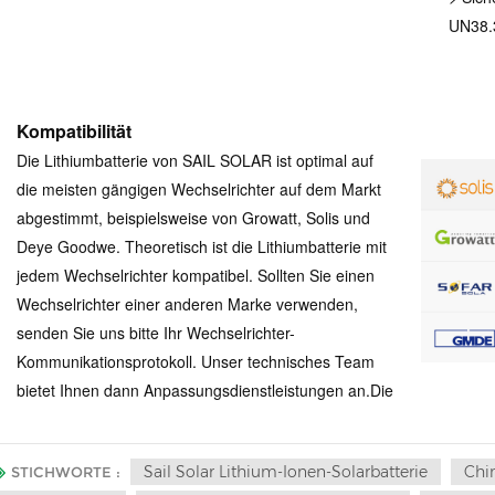
UN38.3
Kompatibilität
Die Lithiumbatterie von SAIL SOLAR ist optimal auf
die meisten gängigen Wechselrichter auf dem Markt
abgestimmt, beispielsweise von Growatt, Solis und
Deye Goodwe. Theoretisch ist die Lithiumbatterie mit
jedem Wechselrichter kompatibel. Sollten Sie einen
Wechselrichter einer anderen Marke verwenden,
senden Sie uns bitte Ihr Wechselrichter-
Kommunikationsprotokoll. Unser technisches Team
bietet Ihnen dann Anpassungsdienstleistungen an.
Die
Sail Solar Lithium-Ionen-Solarbatterie
Chin
STICHWORTE :