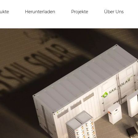
ukte
Herunterladen
Projekte
Über Uns