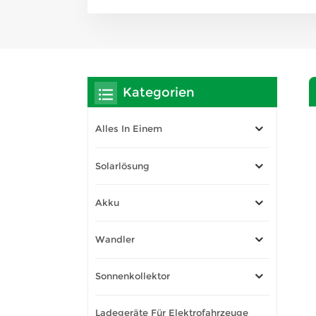
Kategorien
Alles In Einem
Solarlösung
Akku
Wandler
Sonnenkollektor
Ladegeräte Für Elektrofahrzeuge