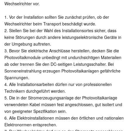
Wechselrichter vor.
1. Vor der Installation sollten Sie zunächst prüfen, ob der
Wechselrichter beim Transport beschädigt wurde.
2. Stellen Sie bei der Wahl des Installationsortes sicher, dass
keine Störungen durch andere leistungselektronische Geräte in
der Umgebung auftreten.
3. Bevor Sie elektrische Anschlüsse herstellen, decken Sie die
Photovoltaikmodule unbedingt mit undurchsichtigen Materialien
ab oder trennen Sie den DC-seitigen Leistungsschalter. Bei
Sonneneinstrahlung erzeugen Photovoltaikanlagen gefährliche
Spannungen.
4. Alle Installationsarbeiten dürfen nur von professionellen
Technikern durchgeführt werden.
5. Die in der Stromerzeugungsanlage der Photovoltaikanlage
verwendeten Kabel müssen fest angeschlossen, gut isoliert und
von geeigneter Spezifikation sein.
6. Alle Elektroinstallationen müssen den örtlichen und nationalen
Elektronormen entsprechen.